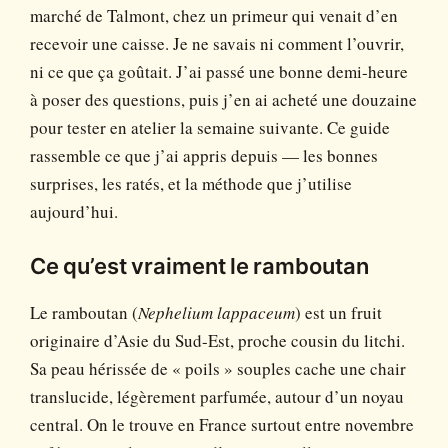
marché de Talmont, chez un primeur qui venait d’en
recevoir une caisse. Je ne savais ni comment l’ouvrir,
ni ce que ça goûtait. J’ai passé une bonne demi-heure
à poser des questions, puis j’en ai acheté une douzaine
pour tester en atelier la semaine suivante. Ce guide
rassemble ce que j’ai appris depuis — les bonnes
surprises, les ratés, et la méthode que j’utilise
aujourd’hui.
Ce qu’est vraiment le ramboutan
Le ramboutan (
Nephelium lappaceum
) est un fruit
originaire d’Asie du Sud-Est, proche cousin du litchi.
Sa peau hérissée de « poils » souples cache une chair
translucide, légèrement parfumée, autour d’un noyau
central. On le trouve en France surtout entre novembre