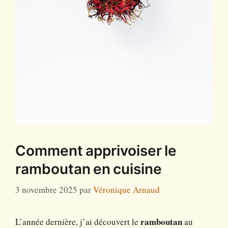
Comment apprivoiser le
ramboutan en cuisine
3 novembre 2025
par
Véronique Arnaud
L’année dernière, j’ai découvert le
ramboutan
au