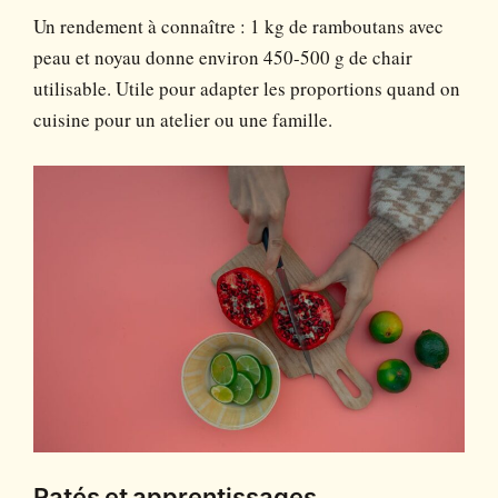
Un rendement à connaître : 1 kg de ramboutans avec
peau et noyau donne environ 450-500 g de chair
utilisable. Utile pour adapter les proportions quand on
cuisine pour un atelier ou une famille.
Ratés et apprentissages