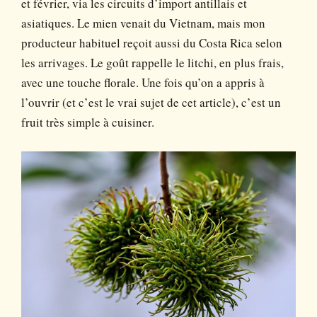
et février, via les circuits d’import antillais et
asiatiques. Le mien venait du Vietnam, mais mon
producteur habituel reçoit aussi du Costa Rica selon
les arrivages. Le goût rappelle le litchi, en plus frais,
avec une touche florale. Une fois qu’on a appris à
l’ouvrir (et c’est le vrai sujet de cet article), c’est un
fruit très simple à cuisiner.