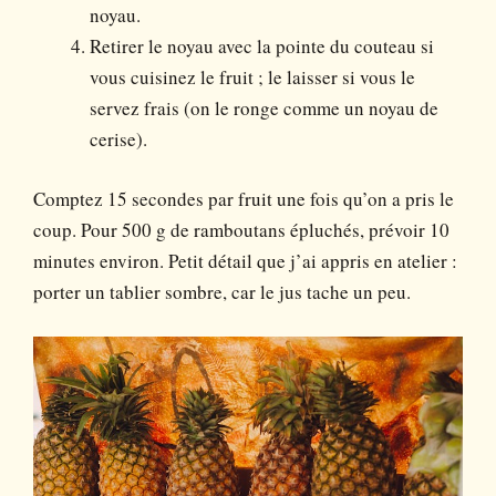
noyau.
Retirer le noyau avec la pointe du couteau si
vous cuisinez le fruit ; le laisser si vous le
servez frais (on le ronge comme un noyau de
cerise).
Comptez 15 secondes par fruit une fois qu’on a pris le
coup. Pour 500 g de ramboutans épluchés, prévoir 10
minutes environ. Petit détail que j’ai appris en atelier :
porter un tablier sombre, car le jus tache un peu.