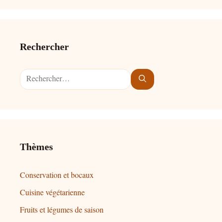
Rechercher
Rechercher :
Thèmes
Conservation et bocaux
Cuisine végétarienne
Fruits et légumes de saison