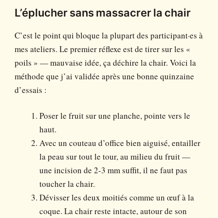
L’éplucher sans massacrer la chair
C’est le point qui bloque la plupart des participant·es à
mes ateliers. Le premier réflexe est de tirer sur les «
poils » — mauvaise idée, ça déchire la chair. Voici la
méthode que j’ai validée après une bonne quinzaine
d’essais :
Poser le fruit sur une planche, pointe vers le
haut.
Avec un couteau d’office bien aiguisé, entailler
la peau sur tout le tour, au milieu du fruit —
une incision de 2-3 mm suffit, il ne faut pas
toucher la chair.
Dévisser les deux moitiés comme un œuf à la
coque. La chair reste intacte, autour de son