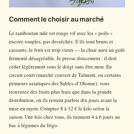
Comment le choisir au marché
Le ramboutan mûr est rouge vif avec les « poils »
encore souples, pas desséchés. S’ils sont bruns et
cassants, le fruit est trop vieux — la chair aura un goût
fermenté désagréable. Je presse doucement : il doit
céder légèrement sous le doigt sans être mou. En
circuit court (marché couvert de Talmont, ou certains
primeurs asiatiques des Sables-d’Olonne), vous
trouverez des fruits plus frais que dans la grande
distribution, où ils restent parfois dix jours avant la
mise en rayon. Comptez 8 à 12 € le kilo selon la
saison. Une fois chez vous, ils tiennent 4 à 6 jours au
bac à légumes du frigo.