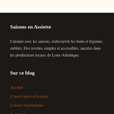
Saisons en Assiette
Cuisiner avec les saisons, redécouvrir les fruits et légumes
oubliés. Des recettes simples et accessibles, ancrées dans
les producteurs locaux de Loire-Atlantique.
Sur ce blog
Accueil
Conservation et bocaux
Cuisine végétarienne