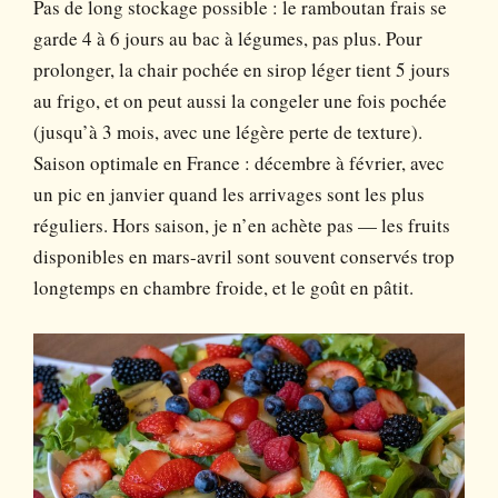
Pas de long stockage possible : le ramboutan frais se
garde 4 à 6 jours au bac à légumes, pas plus. Pour
prolonger, la chair pochée en sirop léger tient 5 jours
au frigo, et on peut aussi la congeler une fois pochée
(jusqu’à 3 mois, avec une légère perte de texture).
Saison optimale en France : décembre à février, avec
un pic en janvier quand les arrivages sont les plus
réguliers. Hors saison, je n’en achète pas — les fruits
disponibles en mars-avril sont souvent conservés trop
longtemps en chambre froide, et le goût en pâtit.