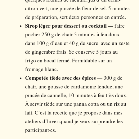
citron vert, une pincée de fleur de sel. 5 minutes
de préparation, sert deux personnes en entrée.
Sirop léger pour dessert ou cocktail
— faire
pocher 250 g de chair 3 minutes à feu doux
dans 100 g d’eau et 40 g de sucre, avec un zeste
de gingembre frais. Se conserve 5 jours au
frigo en bocal fermé. Formidable sur un
fromage blanc.
Compotée tiède avec des épices
— 300 g de
chair, une gousse de cardamome fendue, une
pincée de cannelle, 10 minutes à feu très doux.
À servir tiède sur une panna cotta ou un riz au
lait. C’est la recette que je propose dans mes
ateliers d’hiver quand je veux surprendre les
participant·es.