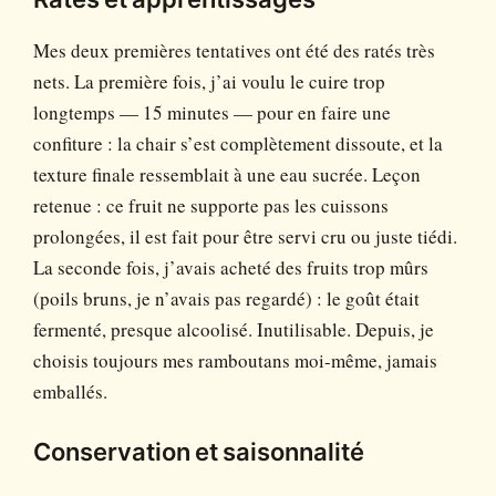
Mes deux premières tentatives ont été des ratés très
nets. La première fois, j’ai voulu le cuire trop
longtemps — 15 minutes — pour en faire une
confiture : la chair s’est complètement dissoute, et la
texture finale ressemblait à une eau sucrée. Leçon
retenue : ce fruit ne supporte pas les cuissons
prolongées, il est fait pour être servi cru ou juste tiédi.
La seconde fois, j’avais acheté des fruits trop mûrs
(poils bruns, je n’avais pas regardé) : le goût était
fermenté, presque alcoolisé. Inutilisable. Depuis, je
choisis toujours mes ramboutans moi-même, jamais
emballés.
Conservation et saisonnalité