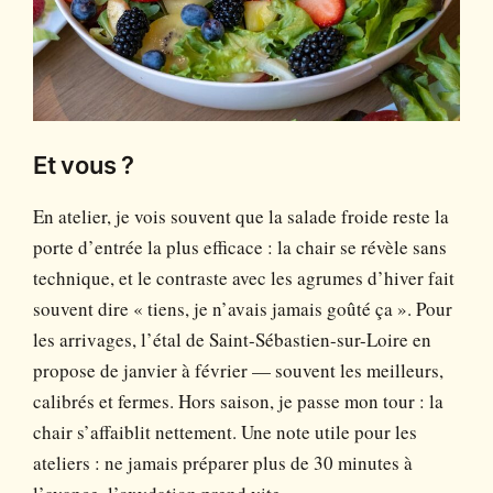
Et vous ?
En atelier, je vois souvent que la salade froide reste la
porte d’entrée la plus efficace : la chair se révèle sans
technique, et le contraste avec les agrumes d’hiver fait
souvent dire « tiens, je n’avais jamais goûté ça ». Pour
les arrivages, l’étal de Saint-Sébastien-sur-Loire en
propose de janvier à février — souvent les meilleurs,
calibrés et fermes. Hors saison, je passe mon tour : la
chair s’affaiblit nettement. Une note utile pour les
ateliers : ne jamais préparer plus de 30 minutes à