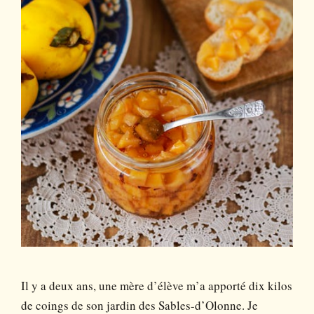
Il y a deux ans, une mère d’élève m’a apporté dix kilos
de coings de son jardin des Sables-d’Olonne. Je