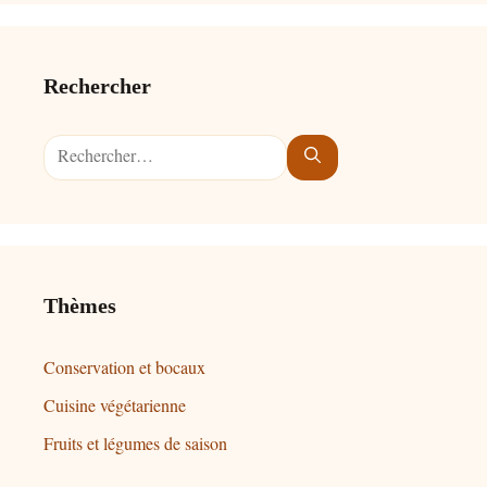
Rechercher
Rechercher :
Thèmes
Conservation et bocaux
Cuisine végétarienne
Fruits et légumes de saison