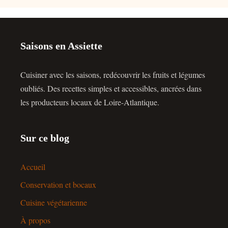
Saisons en Assiette
Cuisiner avec les saisons, redécouvrir les fruits et légumes
oubliés. Des recettes simples et accessibles, ancrées dans
les producteurs locaux de Loire-Atlantique.
Sur ce blog
Accueil
Conservation et bocaux
Cuisine végétarienne
À propos