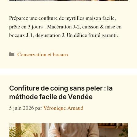
Préparez une confiture de myrtilles maison facile,
prête en 3 jours ! Macération J-2, cuisson & mise en
bocaux J-1, dégustation J. Un délice fruité garanti.
Catégories
Conservation et bocaux
Confiture de coing sans peler : la
méthode facile de Vendée
5 juin 2026
par
Véronique Arnaud