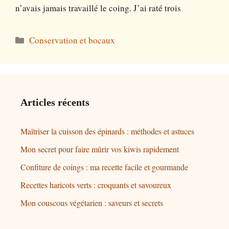
n’avais jamais travaillé le coing. J’ai raté trois
Catégories
Conservation et bocaux
Articles récents
Maîtriser la cuisson des épinards : méthodes et astuces
Mon secret pour faire mûrir vos kiwis rapidement
Confiture de coings : ma recette facile et gourmande
Recettes haricots verts : croquants et savoureux
Mon couscous végétarien : saveurs et secrets