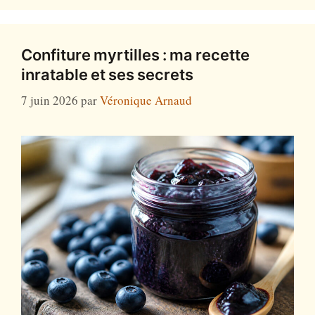
Confiture myrtilles : ma recette
inratable et ses secrets
7 juin 2026
par
Véronique Arnaud