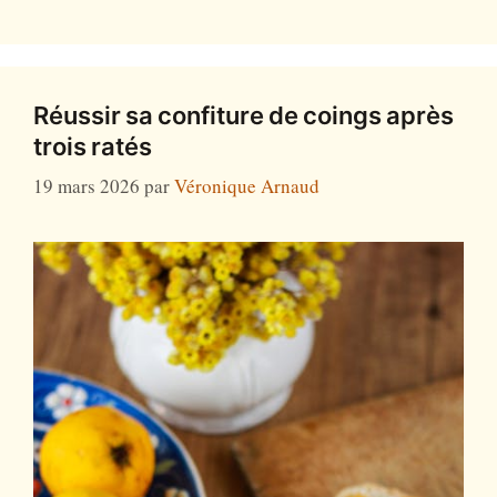
Réussir sa confiture de coings après
trois ratés
19 mars 2026
par
Véronique Arnaud