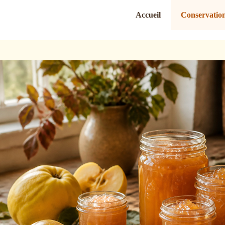
Accueil
Conservation