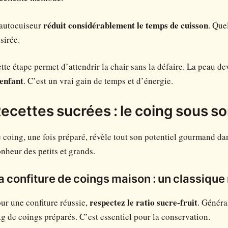
autocuiseur
réduit considérablement le temps de cuisson
. Que
sirée.
tte étape permet d’attendrir la chair sans la défaire. La peau d
enfant
. C’est un vrai gain de temps et d’énergie.
ecettes sucrées : le coing sous so
 coing, une fois préparé, révèle tout son potentiel gourmand dan
nheur des petits et grands.
a confiture de coings maison : un classique
ur une confiture réussie,
respectez le ratio sucre-fruit
. Généra
g de coings préparés. C’est essentiel pour la conservation.