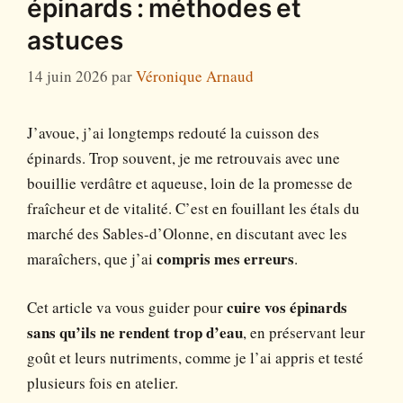
épinards : méthodes et
astuces
14 juin 2026
par
Véronique Arnaud
J’avoue, j’ai longtemps redouté la cuisson des
épinards. Trop souvent, je me retrouvais avec une
bouillie verdâtre et aqueuse, loin de la promesse de
fraîcheur et de vitalité. C’est en fouillant les étals du
marché des Sables-d’Olonne, en discutant avec les
maraîchers, que j’ai
compris mes erreurs
.
Cet article va vous guider pour
cuire vos épinards
sans qu’ils ne rendent trop d’eau
, en préservant leur
goût et leurs nutriments, comme je l’ai appris et testé
plusieurs fois en atelier.