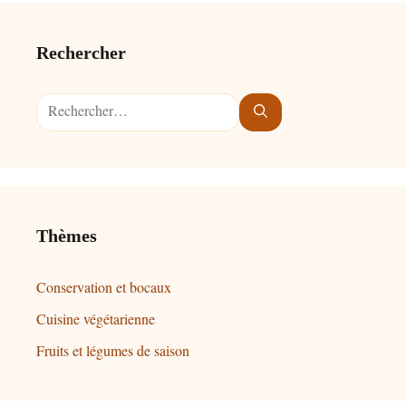
Rechercher
Rechercher :
Thèmes
Conservation et bocaux
Cuisine végétarienne
Fruits et légumes de saison