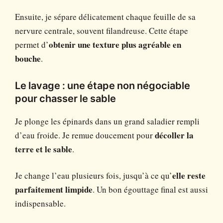
Ensuite, je sépare délicatement chaque feuille de sa
nervure centrale, souvent filandreuse. Cette étape
permet d’
obtenir une texture plus agréable en
bouche
.
Le lavage : une étape non négociable
pour chasser le sable
Je plonge les épinards dans un grand saladier rempli
d’eau froide. Je remue doucement pour
décoller la
terre et le sable
.
Je change l’eau plusieurs fois, jusqu’à ce qu’
elle reste
parfaitement limpide
. Un bon égouttage final est aussi
indispensable.