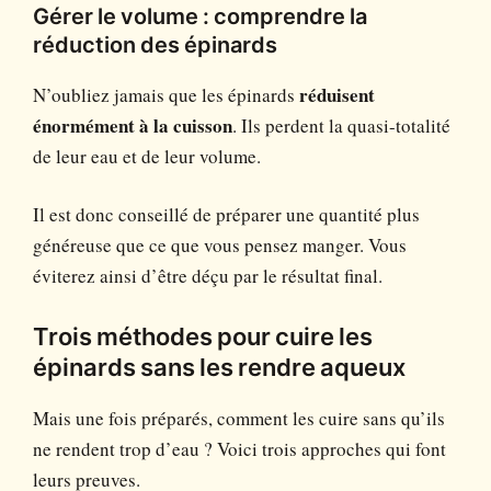
Gérer le volume : comprendre la
réduction des épinards
N’oubliez jamais que les épinards
réduisent
énormément à la cuisson
. Ils perdent la quasi-totalité
de leur eau et de leur volume.
Il est donc conseillé de préparer une quantité plus
généreuse que ce que vous pensez manger. Vous
éviterez ainsi d’être déçu par le résultat final.
Trois méthodes pour cuire les
épinards sans les rendre aqueux
Mais une fois préparés, comment les cuire sans qu’ils
ne rendent trop d’eau ? Voici trois approches qui font
leurs preuves.