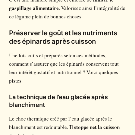
gaspillage alimentaire
. Valorisez ainsi l’intégralité de
ce légume plein de bonnes choses.
Préserver le goût et les nutriments
des épinards après cuisson
Une fois cuits et préparés selon ces méthodes,
comment s’assurer que les épinards conservent tout
leur intérêt gustatif et nutritionnel ? Voici quelques
pistes.
La technique de l’eau glacée après
blanchiment
Le choc thermique créé par l’eau glacée après le
blanchiment est redoutable.
Il stoppe net la cuisson