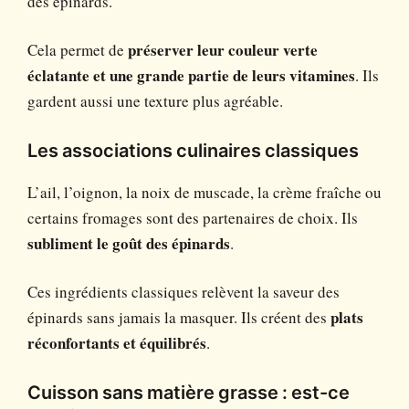
des épinards.
Cela permet de
préserver leur couleur verte
éclatante et une grande partie de leurs vitamines
. Ils
gardent aussi une texture plus agréable.
Les associations culinaires classiques
L’ail, l’oignon, la noix de muscade, la crème fraîche ou
certains fromages sont des partenaires de choix. Ils
subliment le goût des épinards
.
Ces ingrédients classiques relèvent la saveur des
épinards sans jamais la masquer. Ils créent des
plats
réconfortants et équilibrés
.
Cuisson sans matière grasse : est-ce