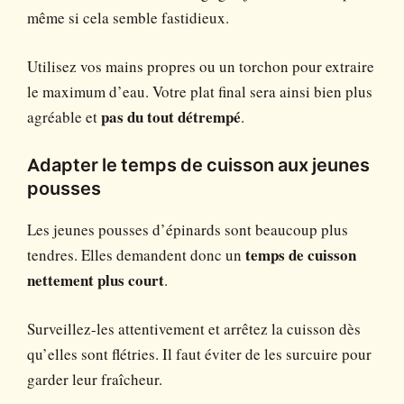
même si cela semble fastidieux.
Utilisez vos mains propres ou un torchon pour extraire
le maximum d’eau. Votre plat final sera ainsi bien plus
agréable et
pas du tout détrempé
.
Adapter le temps de cuisson aux jeunes
pousses
Les jeunes pousses d’épinards sont beaucoup plus
tendres. Elles demandent donc un
temps de cuisson
nettement plus court
.
Surveillez-les attentivement et arrêtez la cuisson dès
qu’elles sont flétries. Il faut éviter de les surcuire pour
garder leur fraîcheur.