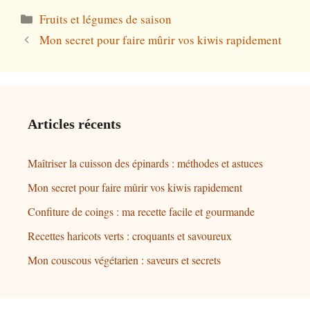
Catégories
Fruits et légumes de saison
Mon secret pour faire mûrir vos kiwis rapidement
Articles récents
Maîtriser la cuisson des épinards : méthodes et astuces
Mon secret pour faire mûrir vos kiwis rapidement
Confiture de coings : ma recette facile et gourmande
Recettes haricots verts : croquants et savoureux
Mon couscous végétarien : saveurs et secrets