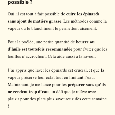
possible ?
Oui, il est tout à fait possible de
cuire les épinards
sans ajout de matière grasse
. Les méthodes comme la
vapeur ou le blanchiment le permettent aisément.
Pour la poêlée, une petite quantité de
beurre ou
d’huile est toutefois recommandée
pour éviter que les
feuilles n’accrochent. Cela aide aussi à la saveur.
J’ai appris que laver les épinards est crucial, et que la
vapeur préserve leur éclat tout en limitant l’eau.
Maintenant, je me lance pour les
préparer sans qu’ils
ne rendent trop d’eau
, un défi que je relève avec
plaisir pour des plats plus savoureux dès cette semaine
!