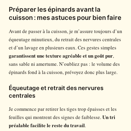
Préparer les épinards avant la
cuisson : mes astuces pour bien faire
Avant de passer à la cuisson, je m’assure toujours d’un
équeutage minutieux, du retrait des nervures centrales
et d’un lavage en plusieurs eaux. Ces gestes simples
garantissent une texture agréable et un goût pur
,
sans sable ni amertume. N’oubliez pas : le volume des
épinards fond à la cuisson, prévoyez donc plus large.
Équeutage et retrait des nervures
centrales
Je commence par retirer les tiges trop épaisses et les
feuilles qui montrent des signes de faiblesse.
Un tri
préalable facilite le reste du travail
.