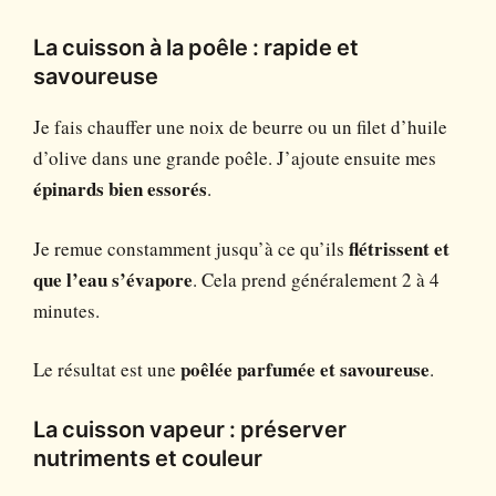
La cuisson à la poêle : rapide et
savoureuse
Je fais chauffer une noix de beurre ou un filet d’huile
d’olive dans une grande poêle. J’ajoute ensuite mes
épinards bien essorés
.
Je remue constamment jusqu’à ce qu’ils
flétrissent et
que l’eau s’évapore
. Cela prend généralement 2 à 4
minutes.
Le résultat est une
poêlée parfumée et savoureuse
.
La cuisson vapeur : préserver
nutriments et couleur