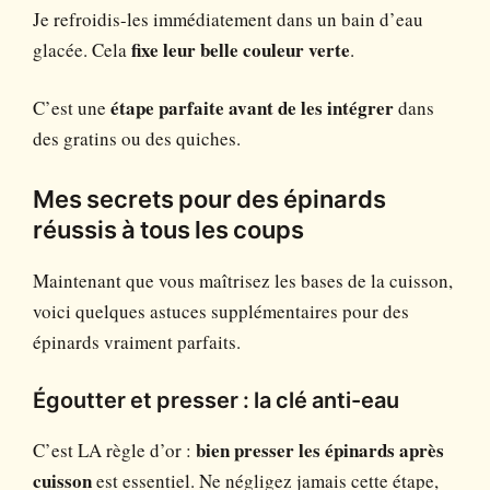
Je refroidis-les immédiatement dans un bain d’eau
glacée. Cela
fixe leur belle couleur verte
.
C’est une
étape parfaite avant de les intégrer
dans
des gratins ou des quiches.
Mes secrets pour des épinards
réussis à tous les coups
Maintenant que vous maîtrisez les bases de la cuisson,
voici quelques astuces supplémentaires pour des
épinards vraiment parfaits.
Égoutter et presser : la clé anti-eau
C’est LA règle d’or :
bien presser les épinards après
cuisson
est essentiel. Ne négligez jamais cette étape,