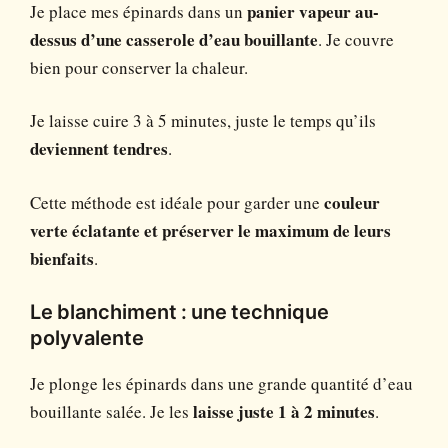
Je place mes épinards dans un
panier vapeur au-
dessus d’une casserole d’eau bouillante
. Je couvre
bien pour conserver la chaleur.
Je laisse cuire 3 à 5 minutes, juste le temps qu’ils
deviennent tendres
.
Cette méthode est idéale pour garder une
couleur
verte éclatante et préserver le maximum de leurs
bienfaits
.
Le blanchiment : une technique
polyvalente
Je plonge les épinards dans une grande quantité d’eau
bouillante salée. Je les
laisse juste 1 à 2 minutes
.