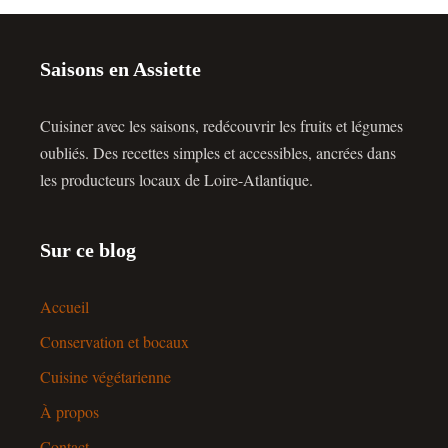
Saisons en Assiette
Cuisiner avec les saisons, redécouvrir les fruits et légumes
oubliés. Des recettes simples et accessibles, ancrées dans
les producteurs locaux de Loire-Atlantique.
Sur ce blog
Accueil
Conservation et bocaux
Cuisine végétarienne
À propos