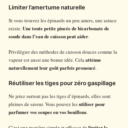
Limiter l’amertume naturelle
Si vous trouvez les épinards un peu amers, une astuce
existe.
Une toute petite pincée de bicarbonate de
soude dans l’eau de cuisson peut aider
.
Privilégier des méthodes de cuisson douces comme la
vapeur est aussi une bonne idée. Cela
atténue
naturellement leur goût parfois prononcé
.
Réutiliser les tiges pour zéro gaspillage
Ne jetez surtout pas les tiges d’épinards, elles sont
pleines de saveur. Vous pouvez les
utiliser pour
parfumer vos soupes ou vos bouillons
.
C’est une manière simple et efficace de
limiter le