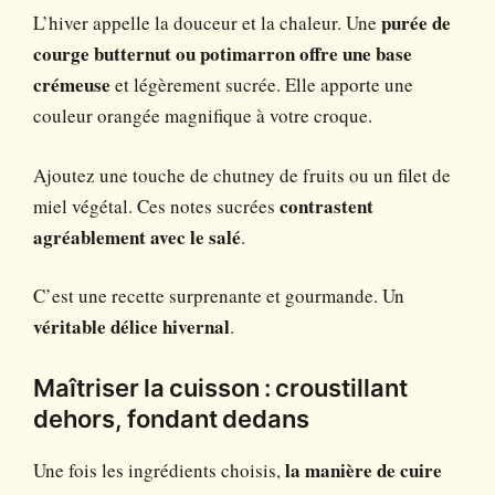
L’hiver appelle la douceur et la chaleur. Une
purée de
courge butternut ou potimarron offre une base
crémeuse
et légèrement sucrée. Elle apporte une
couleur orangée magnifique à votre croque.
Ajoutez une touche de chutney de fruits ou un filet de
miel végétal. Ces notes sucrées
contrastent
agréablement avec le salé
.
C’est une recette surprenante et gourmande. Un
véritable délice hivernal
.
Maîtriser la cuisson : croustillant
dehors, fondant dedans
Une fois les ingrédients choisis,
la manière de cuire