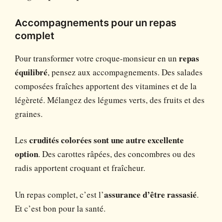
Accompagnements pour un repas
complet
Pour transformer votre croque-monsieur en un
repas
équilibré
, pensez aux accompagnements. Des salades
composées fraîches apportent des vitamines et de la
légèreté. Mélangez des légumes verts, des fruits et des
graines.
Les
crudités colorées sont une autre excellente
option
. Des carottes râpées, des concombres ou des
radis apportent croquant et fraîcheur.
Un repas complet, c’est l’
assurance d’être rassasié
.
Et c’est bon pour la santé.