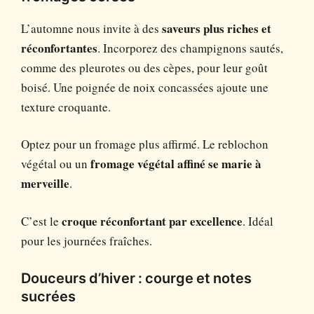
L’automne nous invite à des
saveurs plus riches et
réconfortantes
. Incorporez des champignons sautés,
comme des pleurotes ou des cèpes, pour leur goût
boisé. Une poignée de noix concassées ajoute une
texture croquante.
Optez pour un fromage plus affirmé. Le reblochon
végétal ou un
fromage végétal affiné se marie à
merveille
.
C’est le
croque réconfortant par excellence
. Idéal
pour les journées fraîches.
Douceurs d’hiver : courge et notes
sucrées