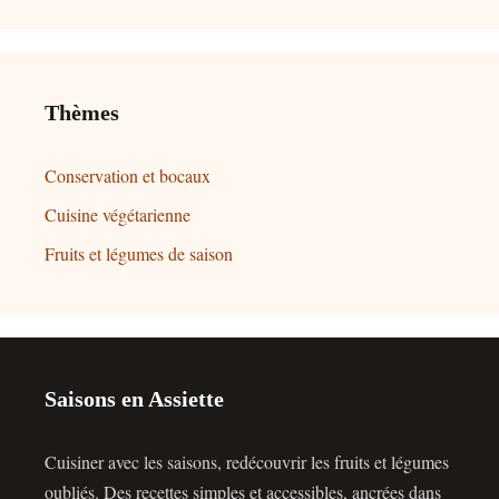
Thèmes
Conservation et bocaux
Cuisine végétarienne
Fruits et légumes de saison
Saisons en Assiette
Cuisiner avec les saisons, redécouvrir les fruits et légumes
oubliés. Des recettes simples et accessibles, ancrées dans