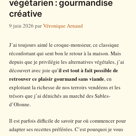
végétarien : gourmandise
créative
9 juin 2026
par
Véronique Arnaud
J’ai toujours aimé le croque-monsieur, ce classique
réconfortant qui sent bon le retour à la maison. Mais
depuis que je privilégie les alternatives végétales, j’ai
découvert avec joie qu’
il est tout à fait possible de
retrouver ce plaisir gourmand sans viande
, en
exploitant la richesse de nos terroirs vendéens et les
trésors que j’ai dénichés au marché des Sables-
d’Olonne.
Il est parfois difficile de savoir par où commencer pour
adapter ses recettes préférées. C’est pourquoi je vous