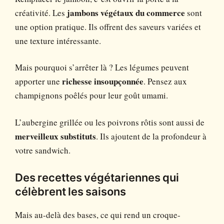
créativité. Les
jambons végétaux du commerce
sont
une option pratique. Ils offrent des saveurs variées et
une texture intéressante.
Mais pourquoi s’arrêter là ? Les légumes peuvent
apporter une
richesse insoupçonnée
. Pensez aux
champignons poêlés pour leur goût umami.
L’aubergine grillée ou les poivrons rôtis sont aussi de
merveilleux substituts
. Ils ajoutent de la profondeur à
votre sandwich.
Des recettes végétariennes qui
célèbrent les saisons
Mais au-delà des bases, ce qui rend un croque-