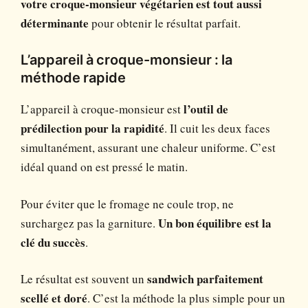
votre croque-monsieur végétarien est tout aussi
déterminante
pour obtenir le résultat parfait.
L’appareil à croque-monsieur : la
méthode rapide
L’appareil à croque-monsieur est
l’outil de
prédilection pour la rapidité
. Il cuit les deux faces
simultanément, assurant une chaleur uniforme. C’est
idéal quand on est pressé le matin.
Pour éviter que le fromage ne coule trop, ne
surchargez pas la garniture.
Un bon équilibre est la
clé du succès
.
Le résultat est souvent un
sandwich parfaitement
scellé et doré
. C’est la méthode la plus simple pour un