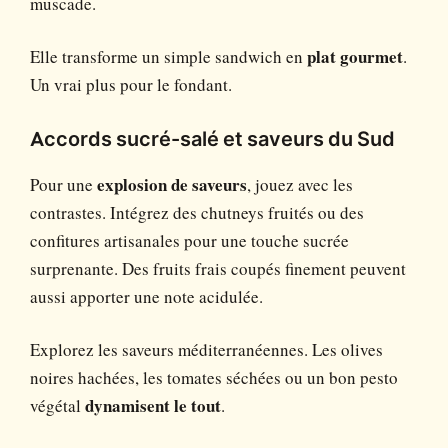
muscade.
Elle transforme un simple sandwich en
plat gourmet
.
Un vrai plus pour le fondant.
Accords sucré-salé et saveurs du Sud
Pour une
explosion de saveurs
, jouez avec les
contrastes. Intégrez des chutneys fruités ou des
confitures artisanales pour une touche sucrée
surprenante. Des fruits frais coupés finement peuvent
aussi apporter une note acidulée.
Explorez les saveurs méditerranéennes. Les olives
noires hachées, les tomates séchées ou un bon pesto
végétal
dynamisent le tout
.