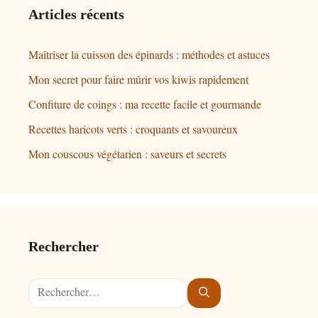
Articles récents
Maîtriser la cuisson des épinards : méthodes et astuces
Mon secret pour faire mûrir vos kiwis rapidement
Confiture de coings : ma recette facile et gourmande
Recettes haricots verts : croquants et savoureux
Mon couscous végétarien : saveurs et secrets
Rechercher
Rechercher :