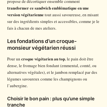
propose de décortiquer ensemble comment
transformer ce sandwich emblématique en une
version végétarienne
tout aussi savoureuse, en misant
sur des ingrédients simples et accessibles, comme je le
fais à chacun de mes ateliers.
Les fondations d’un croque-
monsieur végétarien réussi
Pour un
croque végétarien au top
, le pain doit être
dense, le fromage bien fondant (emmental, comté, ou
alternatives végétales), et le jambon remplacé par des
légumes savoureux comme les champignons ou
l’aubergine.
Choisir le bon pain : plus qu’une simple
tranche