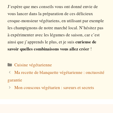
J’espère que mes conseils vous ont donné envie de
vous lancer dans la préparation de ces délicieux
croque-monsieur végétariens, en utilisant par exemple
les champignons de notre marché local. N’hésitez pas
à expérimenter avec les légumes de saison, car c’est
ainsi que j’apprends le plus, et je suis
curieuse de
savoir quelles combinaisons vous allez créer
!
Catégories
Cuisine végétarienne
Ma recette de blanquette végétarienne : onctuosité
garantie
Mon couscous végétarien : saveurs et secrets