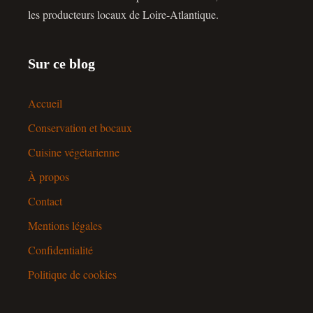
les producteurs locaux de Loire-Atlantique.
Sur ce blog
Accueil
Conservation et bocaux
Cuisine végétarienne
À propos
Contact
Mentions légales
Confidentialité
Politique de cookies