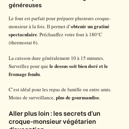
généreuses
Le four est parfait pour préparer plusieurs croque-
monsieur à la fois. Il permet d’
obtenir un gratiné
spectaculaire
. Préchauffez votre four à 180°C
(thermostat 6).
La cuisson dure généralement 10 à 15 minutes.
Surveillez pour que
le dessus soit bien doré et le
fromage fondu
.
C’est idéal pour les repas de famille ou entre amis.
Moins de surveillance,
plus de gourmandise
.
Aller plus loin : les secrets d’un
croque-monsieur végétarien