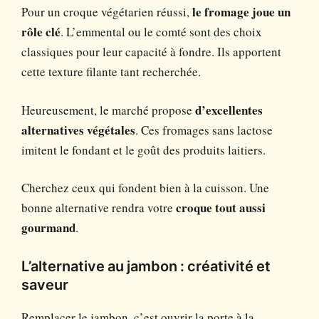
Pour un croque végétarien réussi,
le fromage joue un
rôle clé
. L’emmental ou le comté sont des choix
classiques pour leur capacité à fondre. Ils apportent
cette texture filante tant recherchée.
Heureusement, le marché propose
d’excellentes
alternatives végétales
. Ces fromages sans lactose
imitent le fondant et le goût des produits laitiers.
Cherchez ceux qui fondent bien à la cuisson. Une
bonne alternative rendra votre
croque tout aussi
gourmand
.
L’alternative au jambon : créativité et
saveur
Remplacer le jambon, c’est ouvrir la porte à la