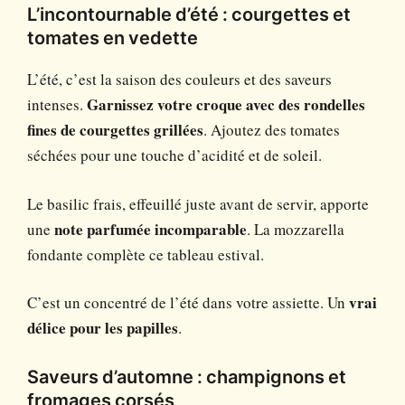
L’incontournable d’été : courgettes et
tomates en vedette
L’été, c’est la saison des couleurs et des saveurs
intenses.
Garnissez votre croque avec des rondelles
fines de courgettes grillées
. Ajoutez des tomates
séchées pour une touche d’acidité et de soleil.
Le basilic frais, effeuillé juste avant de servir, apporte
une
note parfumée incomparable
. La mozzarella
fondante complète ce tableau estival.
C’est un concentré de l’été dans votre assiette. Un
vrai
délice pour les papilles
.
Saveurs d’automne : champignons et
fromages corsés