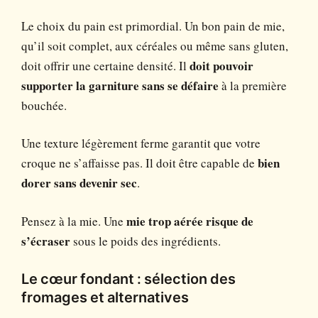
Le choix du pain est primordial. Un bon pain de mie,
qu’il soit complet, aux céréales ou même sans gluten,
doit offrir une certaine densité. Il
doit pouvoir
supporter la garniture sans se défaire
à la première
bouchée.
Une texture légèrement ferme garantit que votre
croque ne s’affaisse pas. Il doit être capable de
bien
dorer sans devenir sec
.
Pensez à la mie. Une
mie trop aérée risque de
s’écraser
sous le poids des ingrédients.
Le cœur fondant : sélection des
fromages et alternatives