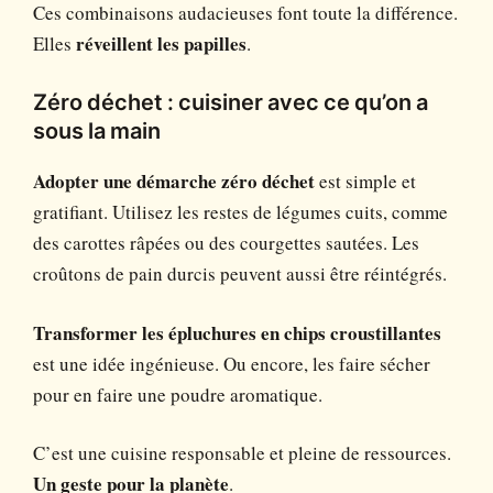
Ces combinaisons audacieuses font toute la différence.
Elles
réveillent les papilles
.
Zéro déchet : cuisiner avec ce qu’on a
sous la main
Adopter une démarche zéro déchet
est simple et
gratifiant. Utilisez les restes de légumes cuits, comme
des carottes râpées ou des courgettes sautées. Les
croûtons de pain durcis peuvent aussi être réintégrés.
Transformer les épluchures en chips croustillantes
est une idée ingénieuse. Ou encore, les faire sécher
pour en faire une poudre aromatique.
C’est une cuisine responsable et pleine de ressources.
Un geste pour la planète
.