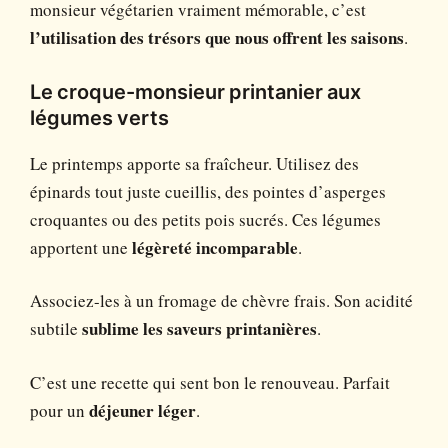
monsieur végétarien vraiment mémorable, c’est
l’utilisation des trésors que nous offrent les saisons
.
Le croque-monsieur printanier aux
légumes verts
Le printemps apporte sa fraîcheur. Utilisez des
épinards tout juste cueillis, des pointes d’asperges
croquantes ou des petits pois sucrés. Ces légumes
apportent une
légèreté incomparable
.
Associez-les à un fromage de chèvre frais. Son acidité
subtile
sublime les saveurs printanières
.
C’est une recette qui sent bon le renouveau. Parfait
pour un
déjeuner léger
.