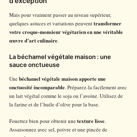
d’exception
Mais pour vraiment passer au niveau supérieur,
quelques astuces et variations peuvent
transformer
votre croque-monsieur végétarien en une véritable
œuvre d’art culinaire
.
La béchamel végétale maison : une
sauce onctueuse
Une
béchamel végétale maison apporte une
onctuosité incomparable
. Préparez-la facilement avec
un lait végétal comme le soja ou l’avoine. Utilisez de
la farine et de l’huile d’olive pour la base.
Fouettez bien pour obtenir une
texture lisse
.
Assaisonnez avec sel, poivre et une pincée de