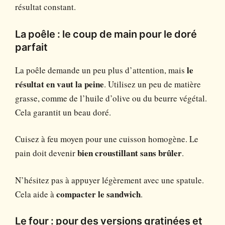
résultat constant.
La poêle : le coup de main pour le doré
parfait
La poêle demande un peu plus d’attention, mais
le
résultat en vaut la peine
. Utilisez un peu de matière
grasse, comme de l’huile d’olive ou du beurre végétal.
Cela garantit un beau doré.
Cuisez à feu moyen pour une cuisson homogène. Le
pain doit devenir
bien croustillant sans brûler
.
N’hésitez pas à appuyer légèrement avec une spatule.
Cela aide à
compacter le sandwich
.
Le four : pour des versions gratinées et