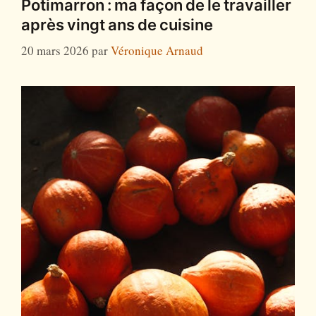
Potimarron : ma façon de le travailler
après vingt ans de cuisine
20 mars 2026
par
Véronique Arnaud