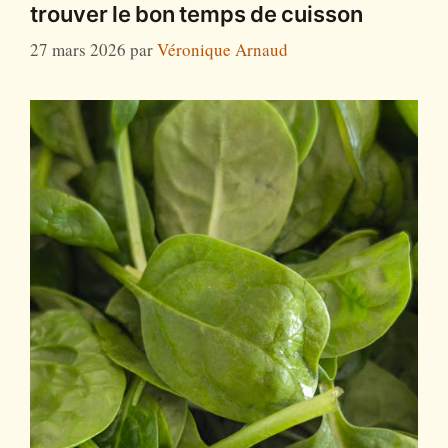
trouver le bon temps de cuisson
27 mars 2026
par
Véronique Arnaud