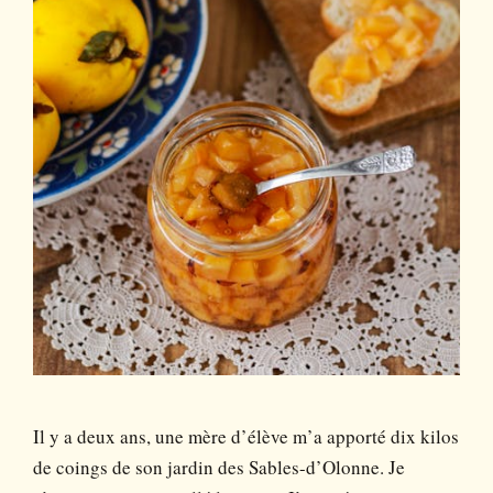
Il y a deux ans, une mère d’élève m’a apporté dix kilos
de coings de son jardin des Sables-d’Olonne. Je