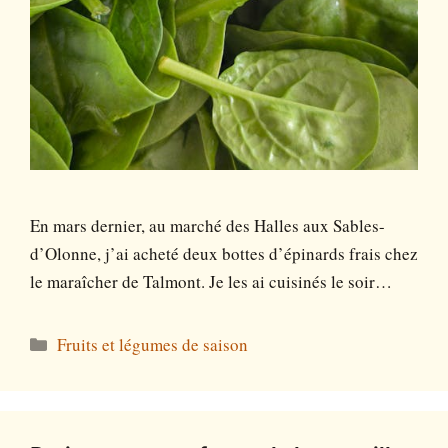
En mars dernier, au marché des Halles aux Sables-
d’Olonne, j’ai acheté deux bottes d’épinards frais chez
le maraîcher de Talmont. Je les ai cuisinés le soir…
Catégories
Fruits et légumes de saison