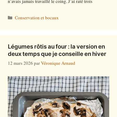
n’avais jamais travaillé le coing. J’ai raté trois
Catégories
Conservation et bocaux
Légumes rôtis au four : la version en
deux temps que je conseille en hiver
12 mars 2026
par
Véronique Arnaud