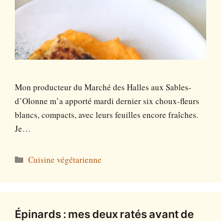
Mon producteur du Marché des Halles aux Sables-
d’Olonne m’a apporté mardi dernier six choux-fleurs
blancs, compacts, avec leurs feuilles encore fraîches.
Je…
Catégories
Cuisine végétarienne
Épinards : mes deux ratés avant de