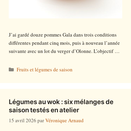
J’ai gardé douze pommes Gala dans trois conditions
différentes pendant cinq mois, puis à nouveau l’année
suivante avec un lot du verger d’Olonne. L’objectif …
Catégories
Fruits et légumes de saison
Légumes au wok : six mélanges de
saison testés en atelier
15 avril 2026
par
Véronique Arnaud