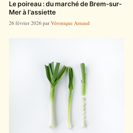
Le poireau : du marché de Brem-sur-
Mer à l’assiette
26 février 2026
par
Véronique Arnaud