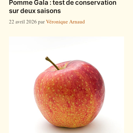
Pomme Gala : test de conservation
sur deux saisons
22 avril 2026
par
Véronique Arnaud