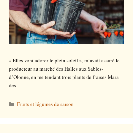
« Elles vont adorer le plein soleil », m’avait assuré le
producteur au marché des Halles aux Sables-
d’Olonne, en me tendant trois plants de fraises Mara
des…
Catégories
Fruits et légumes de saison