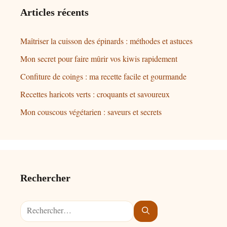
Articles récents
Maîtriser la cuisson des épinards : méthodes et astuces
Mon secret pour faire mûrir vos kiwis rapidement
Confiture de coings : ma recette facile et gourmande
Recettes haricots verts : croquants et savoureux
Mon couscous végétarien : saveurs et secrets
Rechercher
Rechercher :