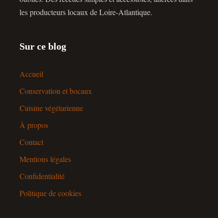
les producteurs locaux de Loire-Atlantique.
Sur ce blog
Accueil
Conservation et bocaux
Cuisine végétarienne
À propos
Contact
Mentions légales
Confidentialité
Politique de cookies