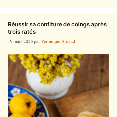
Réussir sa confiture de coings après
trois ratés
19 mars 2026
par
Véronique Arnaud