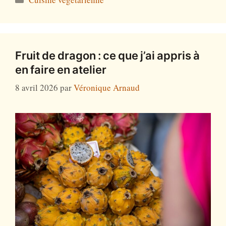
Cuisine végétarienne
Fruit de dragon : ce que j’ai appris à
en faire en atelier
8 avril 2026
par
Véronique Arnaud