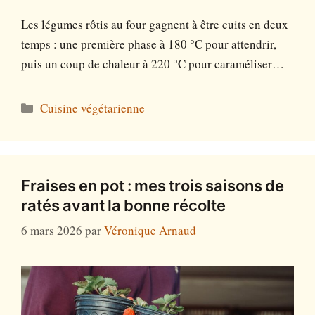
Les légumes rôtis au four gagnent à être cuits en deux
temps : une première phase à 180 °C pour attendrir,
puis un coup de chaleur à 220 °C pour caraméliser…
Catégories
Cuisine végétarienne
Fraises en pot : mes trois saisons de
ratés avant la bonne récolte
6 mars 2026
par
Véronique Arnaud